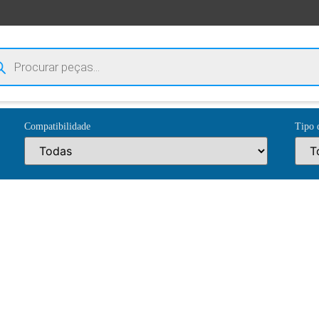
Compatibilidade
Tipo 