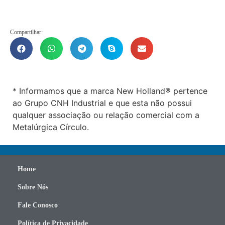
Compartilhar:
* Informamos que a marca New Holland® pertence
ao Grupo CNH Industrial e que esta não possui
qualquer associação ou relação comercial com a
Metalúrgica Círculo.
Home
Sobre Nós
Fale Conosco
Política de Privacidade