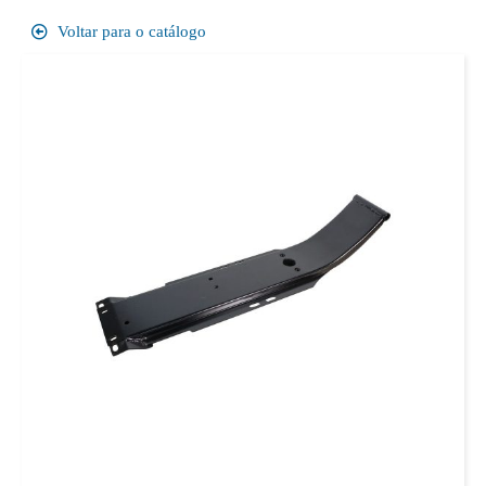
Voltar para o catálogo