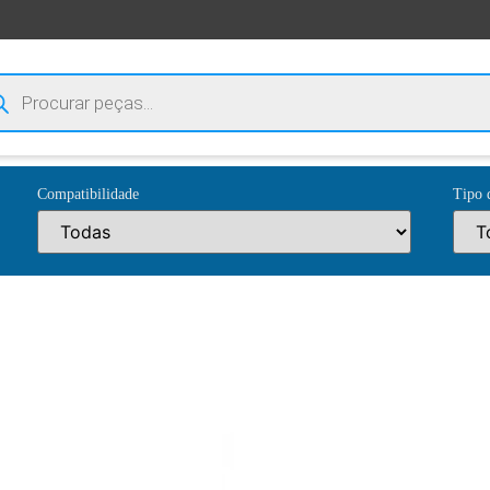
Compatibilidade
Tipo 