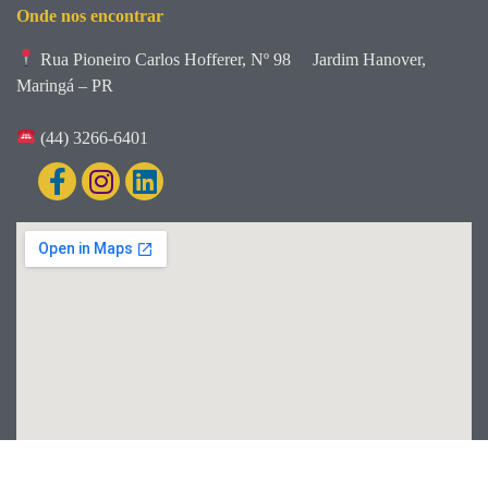
Onde nos encontrar
Rua Pioneiro Carlos Hofferer, Nº 98
Jardim Hanover,
Maringá – PR
(44) 3266-6401