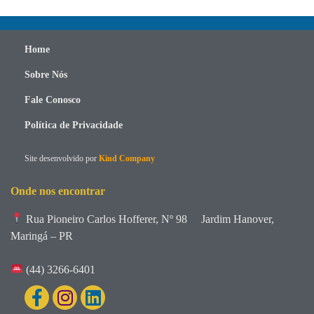
Home
Sobre Nós
Fale Conosco
Política de Privacidade
Site desenvolvido por
Kind Company
Onde nos encontrar
Rua Pioneiro Carlos Hofferer, Nº 98
Jardim Hanover,
Maringá – PR
(44) 3266-6401