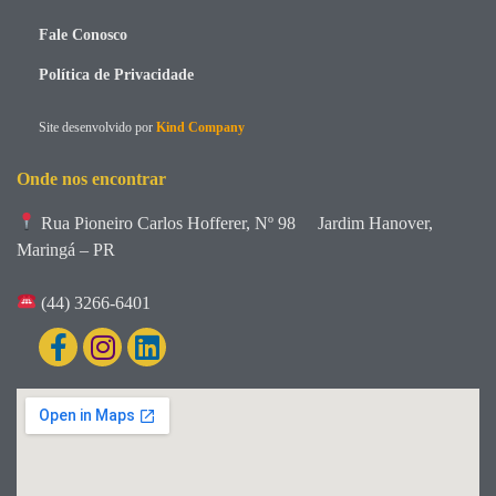
Fale Conosco
Política de Privacidade
Site desenvolvido por
Kind Company
Onde nos encontrar
Rua Pioneiro Carlos Hofferer, Nº 98
Jardim Hanover,
Maringá – PR
(44) 3266-6401