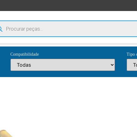
Compatibilidade
Tipo 