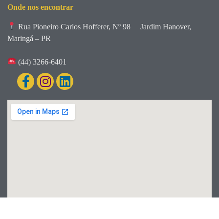
Onde nos encontrar
Rua Pioneiro Carlos Hofferer, Nº 98
Jardim Hanover,
Maringá – PR
(44) 3266-6401