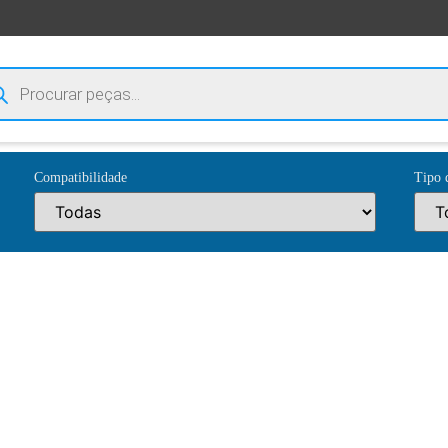
Compatibilidade
Tipo 