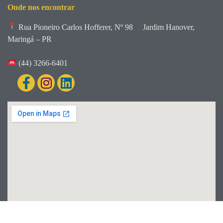
Onde nos encontrar
Rua Pioneiro Carlos Hofferer, Nº 98
Jardim Hanover,
Maringá – PR
(44) 3266-6401