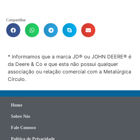
Compartilhar:
* Informamos que a marca JD® ou JOHN DEERE® é
da Deere & Co e que esta não possui qualquer
associação ou relação comercial com a Metalúrgica
Círculo.
Home
Sobre Nós
Fale Conosco
Política de Privacidade