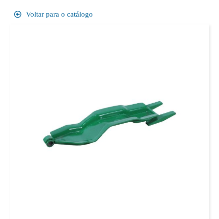
Voltar para o catálogo