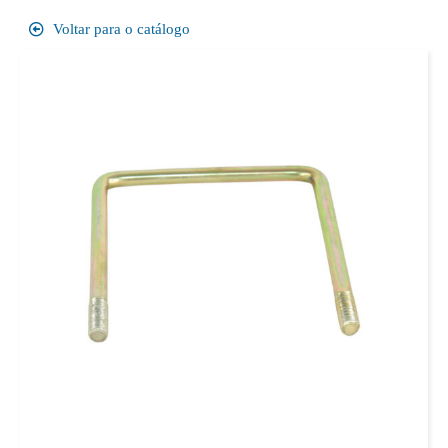
Voltar para o catálogo