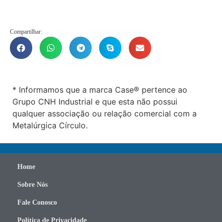
Compartilhar:
* Informamos que a marca Case® pertence ao
Grupo CNH Industrial e que esta não possui
qualquer associação ou relação comercial com a
Metalúrgica Círculo.
Home
Sobre Nós
Fale Conosco
Política de Privacidade