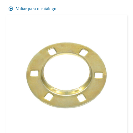
Voltar para o catálogo