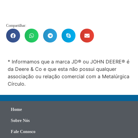
Compartilhar:
* Informamos que a marca JD® ou JOHN DEERE® é
da Deere & Co e que esta não possui qualquer
associação ou relação comercial com a Metalúrgica
Círculo.
Home
Sobre Nós
Fale Conosco