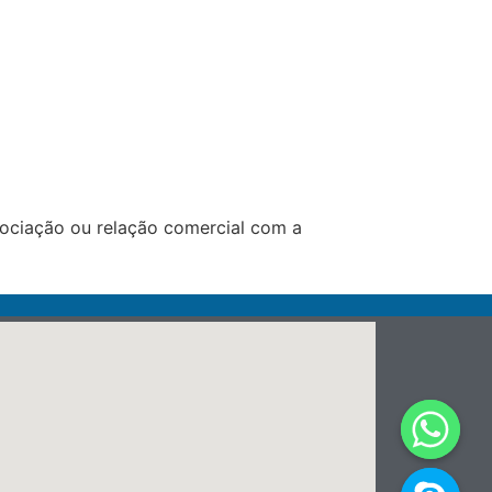
ociação ou relação comercial com a