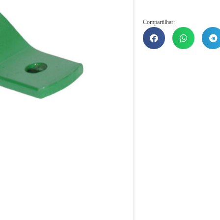
Compartilhar: