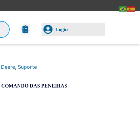
Login
 Deere
,
Suporte
A COMANDO DAS PENEIRAS