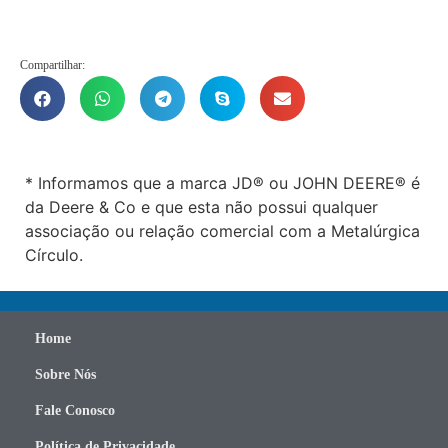
Compartilhar:
* Informamos que a marca JD® ou JOHN DEERE® é
da Deere & Co e que esta não possui qualquer
associação ou relação comercial com a Metalúrgica
Círculo.
Home
Sobre Nós
Fale Conosco
Política de Privacidade