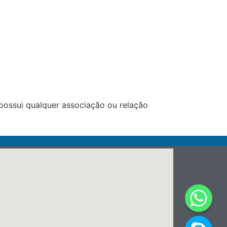
possui qualquer associação ou relação