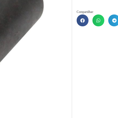
Compartilhar: