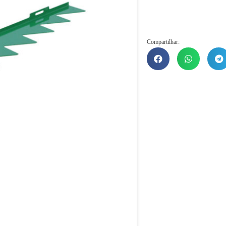
Compartilhar: