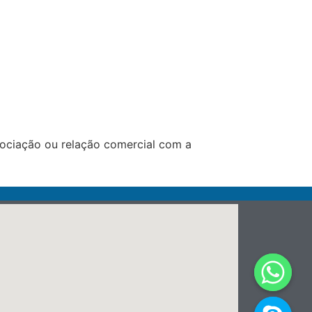
ociação ou relação comercial com a