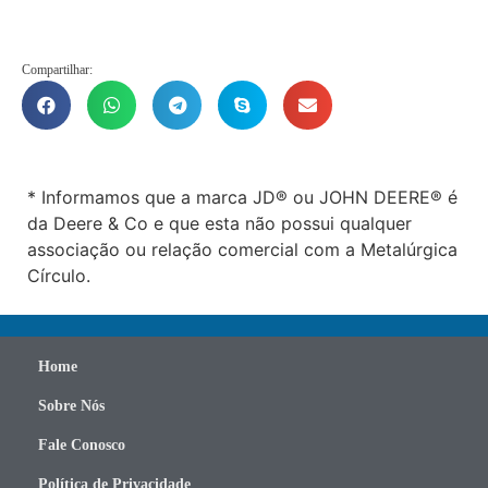
Compartilhar:
* Informamos que a marca JD® ou JOHN DEERE® é
da Deere & Co e que esta não possui qualquer
associação ou relação comercial com a Metalúrgica
Círculo.
Home
Sobre Nós
Fale Conosco
Política de Privacidade