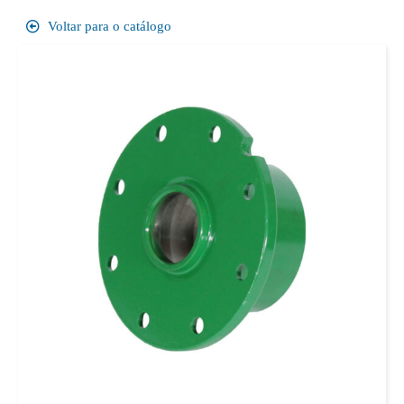
Voltar para o catálogo