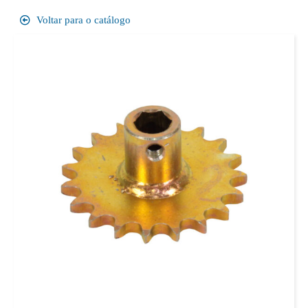
Voltar para o catálogo