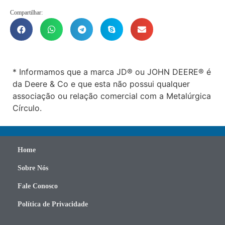
Compartilhar:
* Informamos que a marca JD® ou JOHN DEERE® é
da Deere & Co e que esta não possui qualquer
associação ou relação comercial com a Metalúrgica
Círculo.
Home
Sobre Nós
Fale Conosco
Política de Privacidade