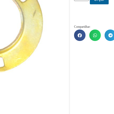
Compartilhar: