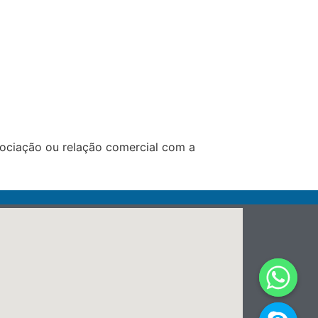
ociação ou relação comercial com a