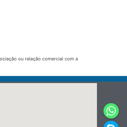
ociação ou relação comercial com a