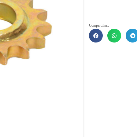
Compartilhar: