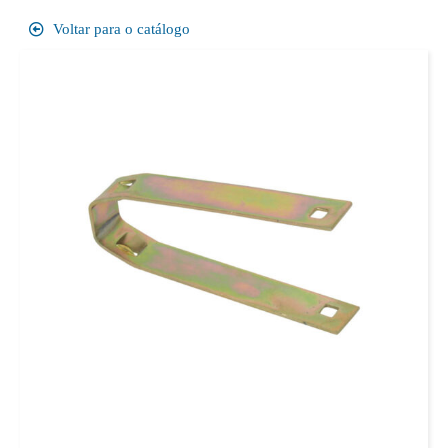
Voltar para o catálogo