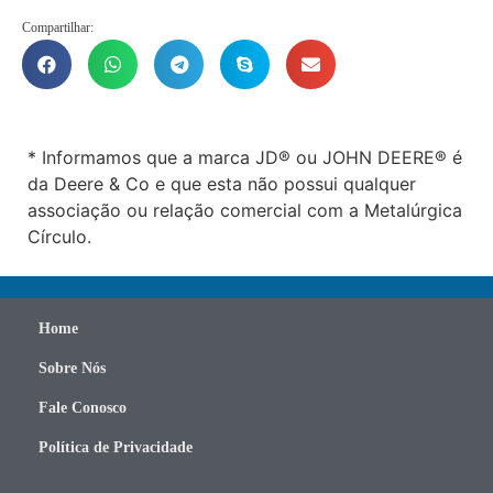
Compartilhar:
* Informamos que a marca JD® ou JOHN DEERE® é
da Deere & Co e que esta não possui qualquer
associação ou relação comercial com a Metalúrgica
Círculo.
Home
Sobre Nós
Fale Conosco
Política de Privacidade