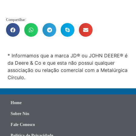
Compartilhar:
* Informamos que a marca JD® ou JOHN DEERE® é
da Deere & Co e que esta não possui qualquer
associação ou relação comercial com a Metalúrgica
Círculo.
Home
Sobre Nós
Fale Conosco
Política de Privacidade