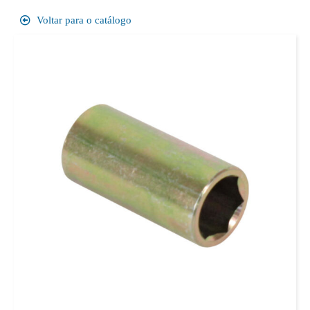
Voltar para o catálogo