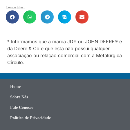
Compartilhar:
* Informamos que a marca JD® ou JOHN DEERE® é
da Deere & Co e que esta não possui qualquer
associação ou relação comercial com a Metalúrgica
Círculo.
Home
Sobre Nós
Fale Conosco
Política de Privacidade