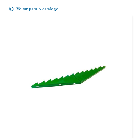
Voltar para o catálogo