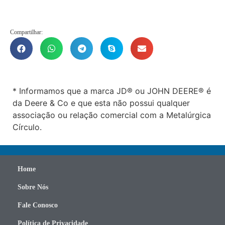
Compartilhar:
* Informamos que a marca JD® ou JOHN DEERE® é
da Deere & Co e que esta não possui qualquer
associação ou relação comercial com a Metalúrgica
Círculo.
Home
Sobre Nós
Fale Conosco
Política de Privacidade