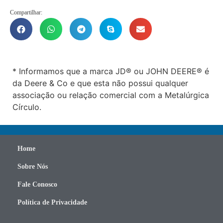
Compartilhar:
* Informamos que a marca JD® ou JOHN DEERE® é
da Deere & Co e que esta não possui qualquer
associação ou relação comercial com a Metalúrgica
Círculo.
Home
Sobre Nós
Fale Conosco
Política de Privacidade