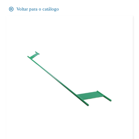
Voltar para o catálogo