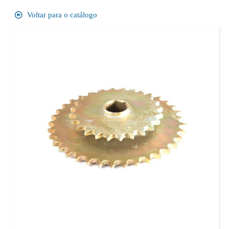
Voltar para o catálogo