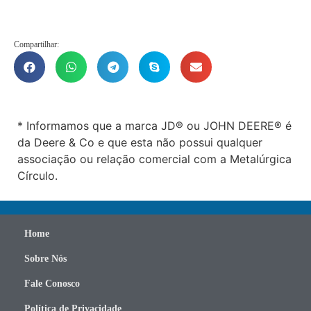
Compartilhar:
* Informamos que a marca JD® ou JOHN DEERE® é
da Deere & Co e que esta não possui qualquer
associação ou relação comercial com a Metalúrgica
Círculo.
Home
Sobre Nós
Fale Conosco
Política de Privacidade