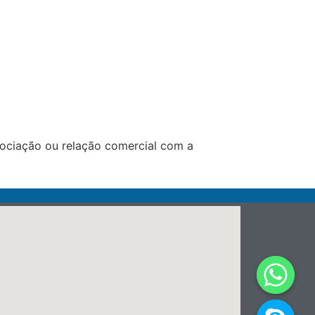
ociação ou relação comercial com a