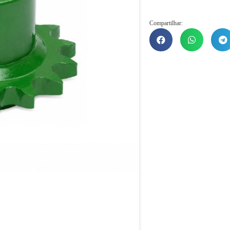
Compartilhar: