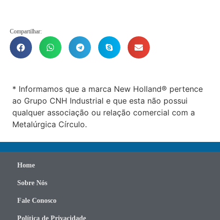
Compartilhar:
* Informamos que a marca New Holland® pertence
ao Grupo CNH Industrial e que esta não possui
qualquer associação ou relação comercial com a
Metalúrgica Círculo.
Home
Sobre Nós
Fale Conosco
Política de Privacidade