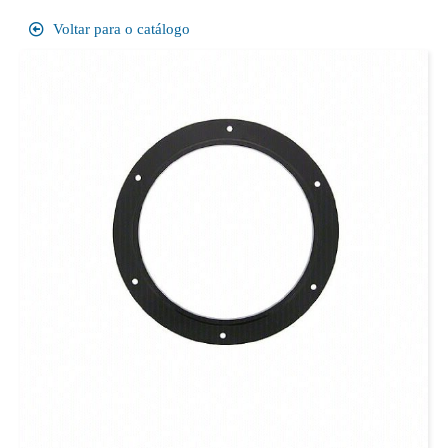
Voltar para o catálogo