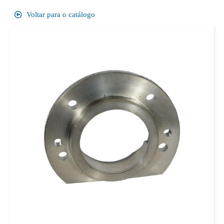
Voltar para o catálogo