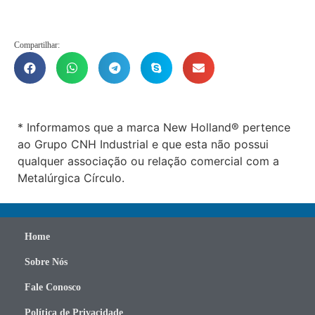
Compartilhar:
* Informamos que a marca New Holland® pertence
ao Grupo CNH Industrial e que esta não possui
qualquer associação ou relação comercial com a
Metalúrgica Círculo.
Home
Sobre Nós
Fale Conosco
Política de Privacidade