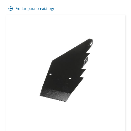
Voltar para o catálogo