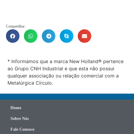
Compartilhar:
* Informamos que a marca New Holland® pertence
ao Grupo CNH Industrial e que esta não possui
qualquer associação ou relação comercial com a
Metalúrgica Círculo.
Home
Sobre Nós
Fale Conosco