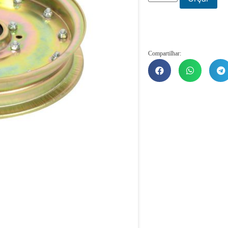
Compartilhar: