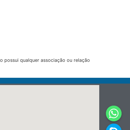
 possui qualquer associação ou relação