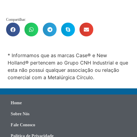
Compartilhar:
* Informamos que as marcas Case® e New
Holland® pertencem ao Grupo CNH Industrial e que
esta não possui qualquer associação ou relação
comercial com a Metalúrgica Círculo.
Home
Sobre Nós
Fale Conosco
Política de Privacidade