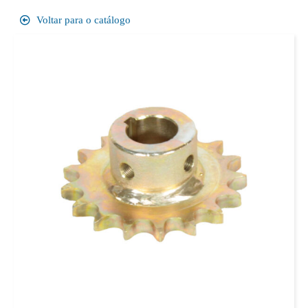
Voltar para o catálogo