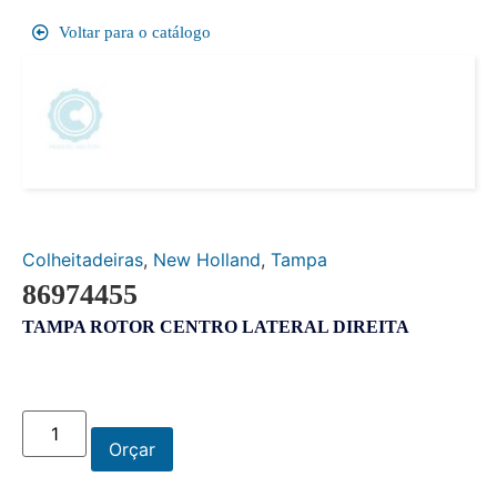
Voltar para o catálogo
Colheitadeiras
,
New Holland
,
Tampa
86974455
TAMPA ROTOR CENTRO LATERAL DIREITA
Orçar