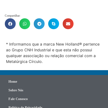
Compartilhar:
* Informamos que a marca New Holland® pertence
ao Grupo CNH Industrial e que esta não possui
qualquer associação ou relação comercial com a
Metalúrgica Círculo.
Home
Sobre Nós
Fale Conosco
Política de Privacidade