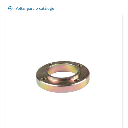
Voltar para o catálogo