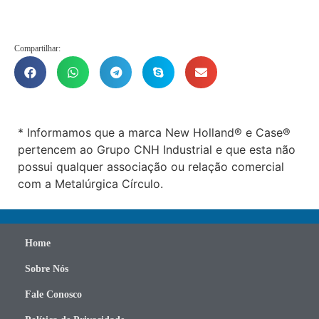
Compartilhar:
* Informamos que a marca New Holland® e Case®
pertencem ao Grupo CNH Industrial e que esta não
possui qualquer associação ou relação comercial
com a Metalúrgica Círculo.
Home
Sobre Nós
Fale Conosco