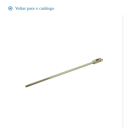
Voltar para o catálogo