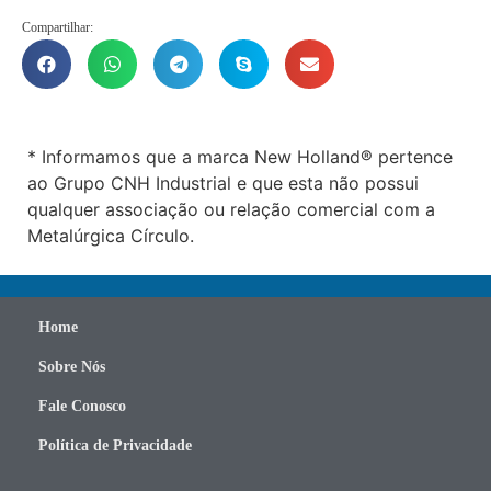
Compartilhar:
* Informamos que a marca New Holland® pertence
ao Grupo CNH Industrial e que esta não possui
qualquer associação ou relação comercial com a
Metalúrgica Círculo.
Home
Sobre Nós
Fale Conosco
Política de Privacidade