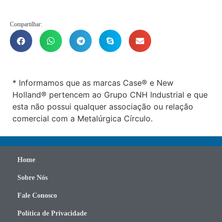
Compartilhar:
* Informamos que as marcas Case® e New
Holland® pertencem ao Grupo CNH Industrial e que
esta não possui qualquer associação ou relação
comercial com a Metalúrgica Círculo.
Home
Sobre Nós
Fale Conosco
Política de Privacidade