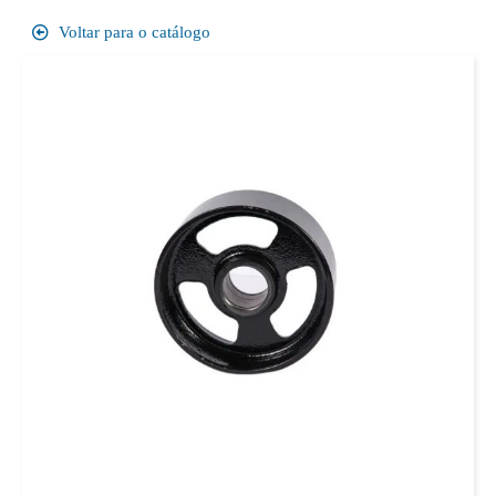
Voltar para o catálogo