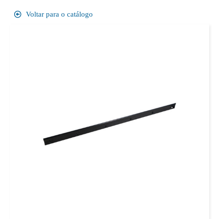
Voltar para o catálogo