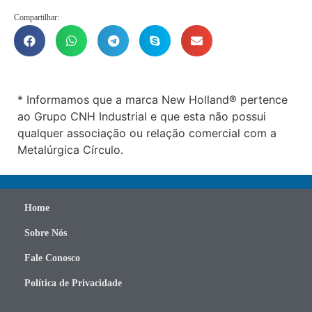
Compartilhar:
* Informamos que a marca New Holland® pertence
ao Grupo CNH Industrial e que esta não possui
qualquer associação ou relação comercial com a
Metalúrgica Círculo.
Home
Sobre Nós
Fale Conosco
Política de Privacidade