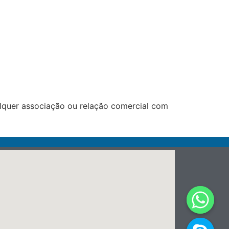
lquer associação ou relação comercial com