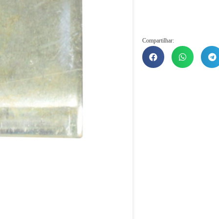
Compartilhar: