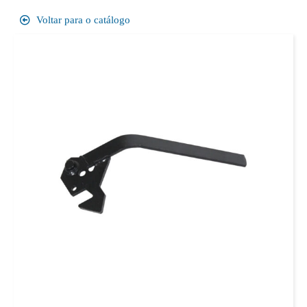
Voltar para o catálogo