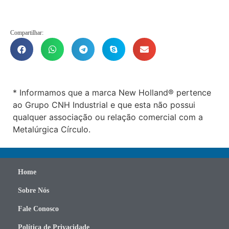
Compartilhar:
* Informamos que a marca New Holland® pertence
ao Grupo CNH Industrial e que esta não possui
qualquer associação ou relação comercial com a
Metalúrgica Círculo.
Home
Sobre Nós
Fale Conosco
Política de Privacidade