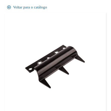
Voltar para o catálogo