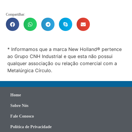
Compartilhar:
* Informamos que a marca New Holland® pertence
ao Grupo CNH Industrial e que esta não possui
qualquer associação ou relação comercial com a
Metalúrgica Círculo.
Home
Sobre Nós
Fale Conosco
Política de Privacidade