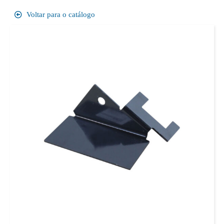
Voltar para o catálogo