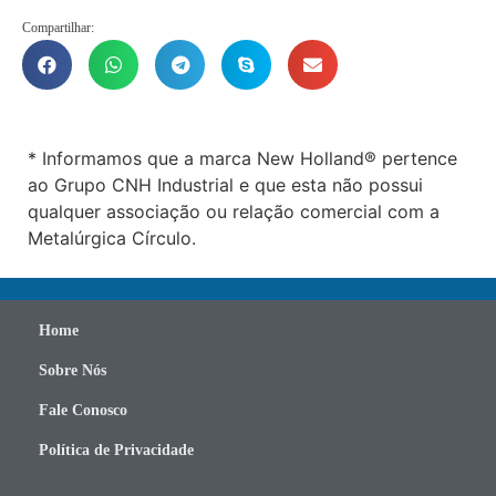
Compartilhar:
* Informamos que a marca New Holland® pertence
ao Grupo CNH Industrial e que esta não possui
qualquer associação ou relação comercial com a
Metalúrgica Círculo.
Home
Sobre Nós
Fale Conosco
Política de Privacidade