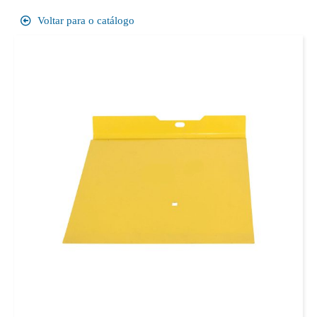
Voltar para o catálogo