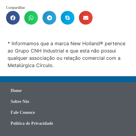
Compartilhar:
* Informamos que a marca New Holland® pertence
ao Grupo CNH Industrial e que esta não possui
qualquer associação ou relação comercial com a
Metalúrgica Círculo.
Home
Sobre Nós
Fale Conosco
Política de Privacidade