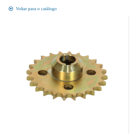
Voltar para o catálogo