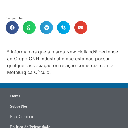
Compartilhar:
* Informamos que a marca New Holland® pertence
ao Grupo CNH Industrial e que esta não possui
qualquer associação ou relação comercial com a
Metalúrgica Círculo.
Home
Sobre Nós
Fale Conosco
Política de Privacidade