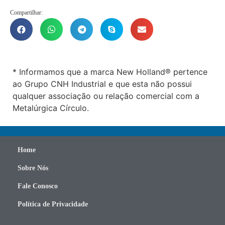
Compartilhar:
* Informamos que a marca New Holland® pertence
ao Grupo CNH Industrial e que esta não possui
qualquer associação ou relação comercial com a
Metalúrgica Círculo.
Home
Sobre Nós
Fale Conosco
Política de Privacidade