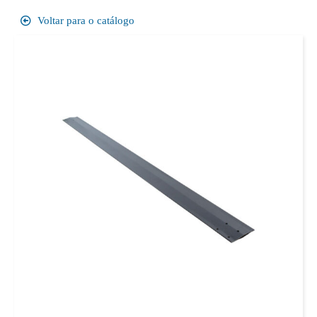
Voltar para o catálogo