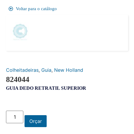
Voltar para o catálogo
Colheitadeiras
,
Guia
,
New Holland
824044
GUIA DEDO RETRATIL SUPERIOR
Orçar