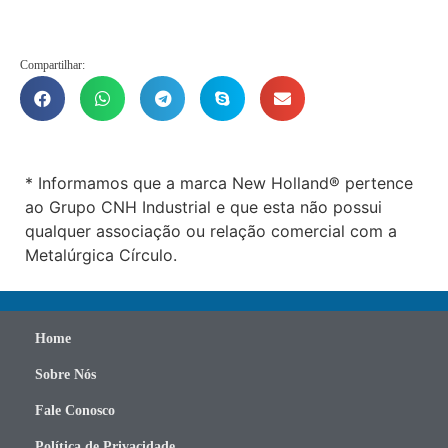
Compartilhar:
* Informamos que a marca New Holland® pertence
ao Grupo CNH Industrial e que esta não possui
qualquer associação ou relação comercial com a
Metalúrgica Círculo.
Home
Sobre Nós
Fale Conosco
Política de Privacidade