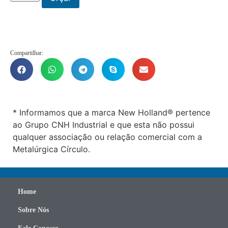
Compartilhar:
* Informamos que a marca New Holland® pertence
ao Grupo CNH Industrial e que esta não possui
qualquer associação ou relação comercial com a
Metalúrgica Círculo.
Home
Sobre Nós