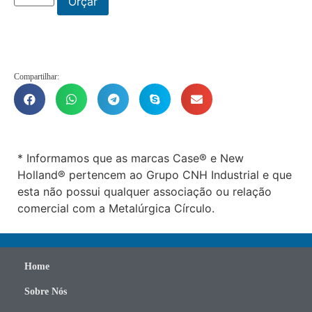
Orçar
Compartilhar:
* Informamos que as marcas Case® e New
Holland® pertencem ao Grupo CNH Industrial e que
esta não possui qualquer associação ou relação
comercial com a Metalúrgica Círculo.
Home
Sobre Nós