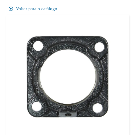
Voltar para o catálogo