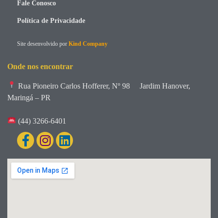
Fale Conosco
Política de Privacidade
Site desenvolvido por
Kind Company
Onde nos encontrar
Rua Pioneiro Carlos Hofferer, Nº 98
Jardim Hanover,
Maringá – PR
(44) 3266-6401