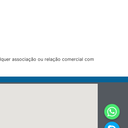
lquer associação ou relação comercial com