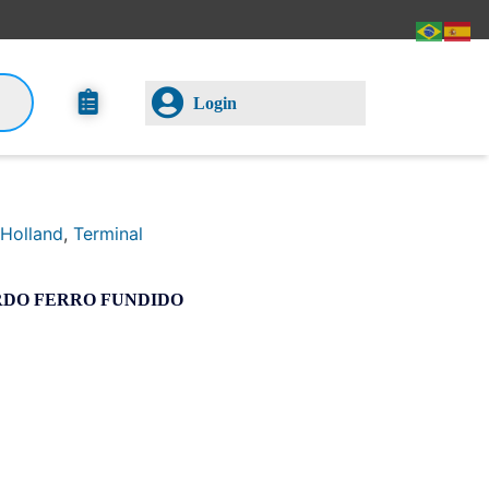
Login
Holland
,
Terminal
RDO FERRO FUNDIDO