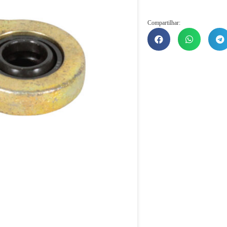
Compartilhar: