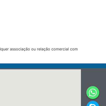
lquer associação ou relação comercial com